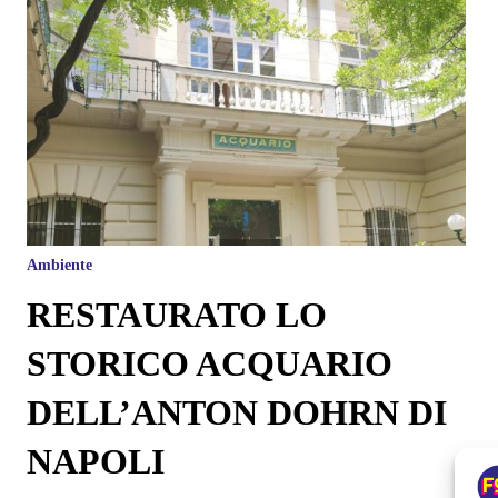
Ambiente
RESTAURATO LO
STORICO ACQUARIO
DELL’ANTON DOHRN DI
NAPOLI