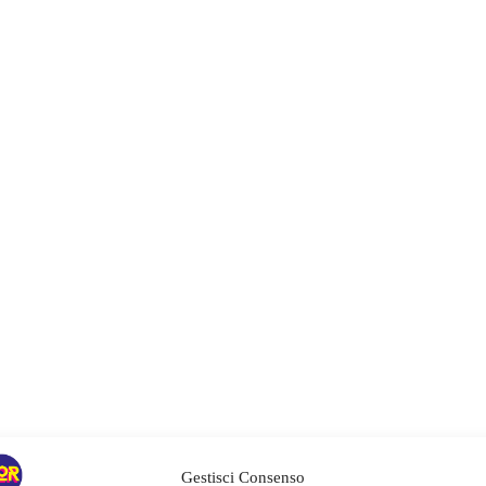
Gestisci Consenso