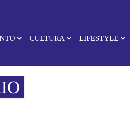
ENTO
CULTURA
LIFESTYLE
IO