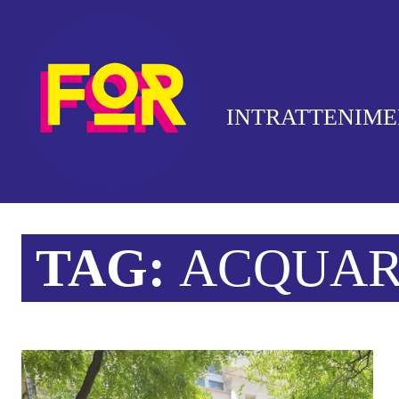
INTRATTENIM
TAG:
ACQUAR