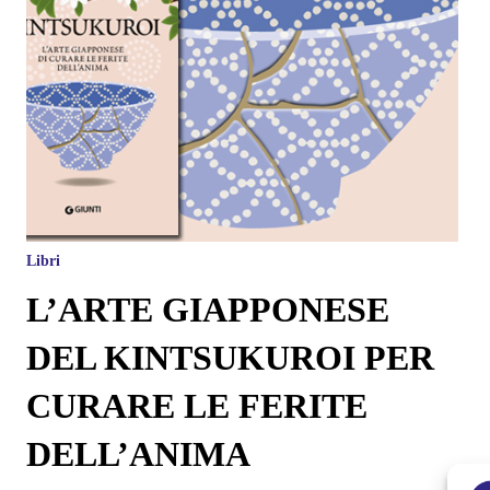
Libri
L’ARTE GIAPPONESE
DEL KINTSUKUROI PER
CURARE LE FERITE
DELL’ANIMA