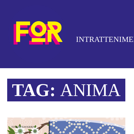
INTRATTENIM
TAG:
ANIMA