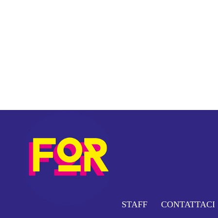
STAFF
CONTATTACI