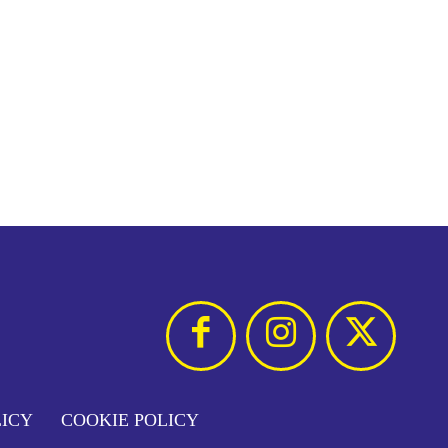
LICY
COOKIE POLICY