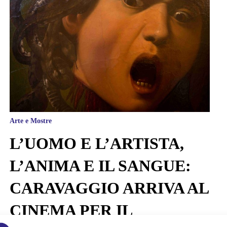
Arte e Mostre
L’UOMO E L’ARTISTA,
L’ANIMA E IL SANGUE:
CARAVAGGIO ARRIVA AL
CINEMA PER IL