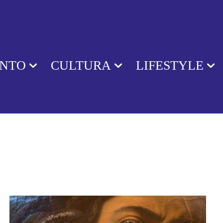
ENTO
CULTURA
LIFESTYLE