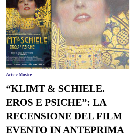
Arte e Mostre
“KLIMT & SCHIELE.
EROS E PSICHE”: LA
RECENSIONE DEL FILM
EVENTO IN ANTEPRIMA