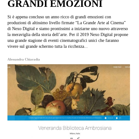
GRANDI EMOZIONI
Si è appena concluso un anno ricco di grandi emozioni con
produzioni di altissimo livello firmate “La Grande Arte al Cinema”
di Nexo Digital e siamo prontissimi a iniziarne uno nuovo attraverso
la meraviglia della storia dell’arte. Per il 2019 Nexo Digital propone
una grande stagione di eventi cinematografici unici che faranno
vivere sul grande schermo tutta la ricchezza...
Alessandra Chiaradia