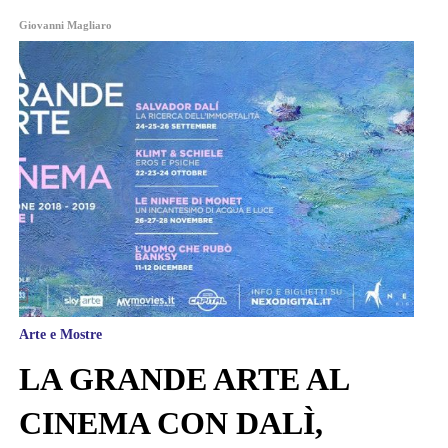
Giovanni Magliaro
Arte e Mostre
LA GRANDE ARTE AL
CINEMA CON DALÌ,