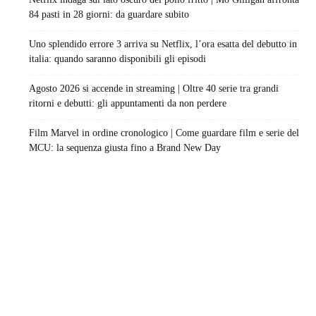
84 pasti in 28 giorni: da guardare subito
Uno splendido errore 3 arriva su Netflix, l’ora esatta del debutto in
italia: quando saranno disponibili gli episodi
Agosto 2026 si accende in streaming | Oltre 40 serie tra grandi
ritorni e debutti: gli appuntamenti da non perdere
Film Marvel in ordine cronologico | Come guardare film e serie del
MCU: la sequenza giusta fino a Brand New Day