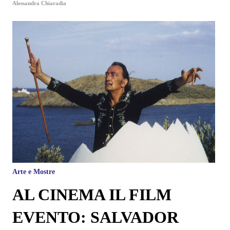
Alessandra Chiaradia
Arte e Mostre
AL CINEMA IL FILM
EVENTO: SALVADOR