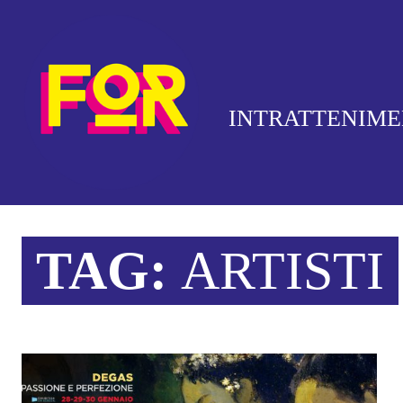
INTRATTENIM
TAG:
ARTISTI