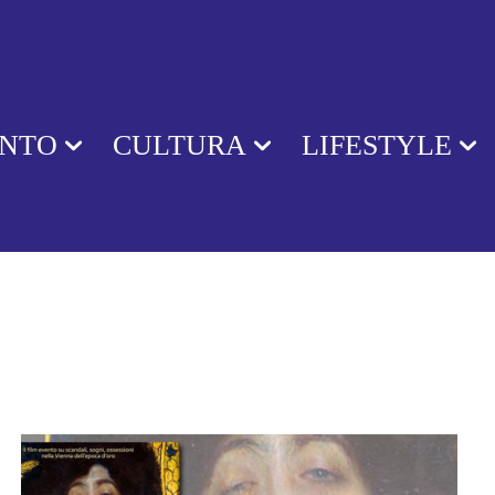
ENTO
CULTURA
LIFESTYLE