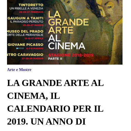
Arte e Mostre
LA GRANDE ARTE AL
CINEMA, IL
CALENDARIO PER IL
2019. UN ANNO DI