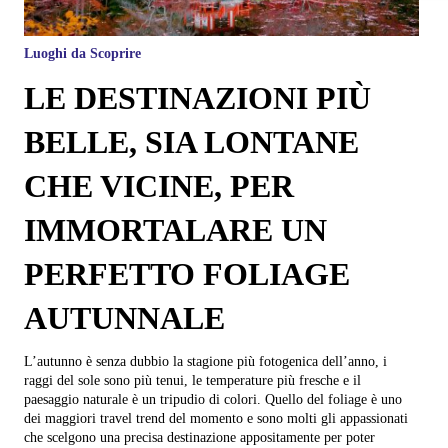
Luoghi da Scoprire
LE DESTINAZIONI PIÙ
BELLE, SIA LONTANE
CHE VICINE, PER
IMMORTALARE UN
PERFETTO FOLIAGE
AUTUNNALE
L’autunno è senza dubbio la stagione più fotogenica dell’anno, i
raggi del sole sono più tenui, le temperature più fresche e il
paesaggio naturale è un tripudio di colori. Quello del foliage è uno
dei maggiori travel trend del momento e sono molti gli appassionati
che scelgono una precisa destinazione appositamente per poter