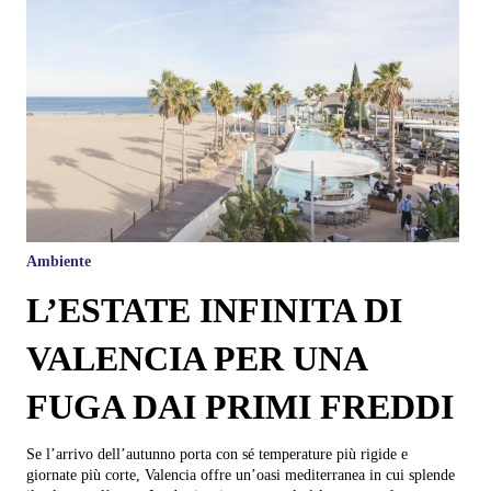
Ambiente
L’ESTATE INFINITA DI
VALENCIA PER UNA
FUGA DAI PRIMI FREDDI
Se l’arrivo dell’autunno porta con sé temperature più rigide e
giornate più corte, Valencia offre un’oasi mediterranea in cui splende