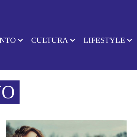
ENTO
CULTURA
LIFESTYLE
NO