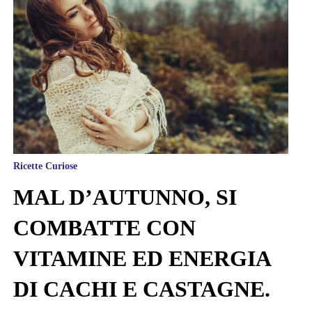
Ricette Curiose
MAL D’AUTUNNO, SI
COMBATTE CON
VITAMINE ED ENERGIA
DI CACHI E CASTAGNE.