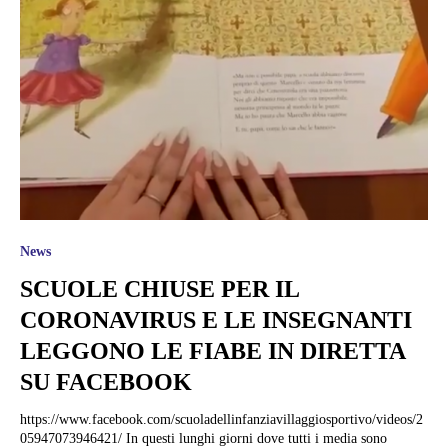
News
SCUOLE CHIUSE PER IL
CORONAVIRUS E LE INSEGNANTI
LEGGONO LE FIABE IN DIRETTA
SU FACEBOOK
https://www.facebook.com/scuoladellinfanziavillaggiosportivo/videos/2
05947073946421/ In questi lunghi giorni dove tutti i media sono