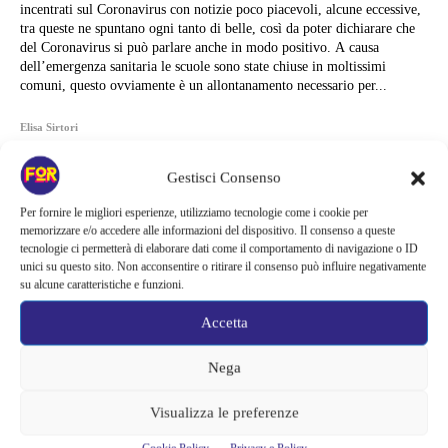
incentrati sul Coronavirus con notizie poco piacevoli, alcune eccessive,
tra queste ne spuntano ogni tanto di belle, così da poter dichiarare che
del Coronavirus si può parlare anche in modo positivo. A causa
dell’emergenza sanitaria le scuole sono state chiuse in moltissimi
comuni, questo ovviamente è un allontanamento necessario per...
Elisa Sirtori
Gestisci Consenso
Per fornire le migliori esperienze, utilizziamo tecnologie come i cookie per
memorizzare e/o accedere alle informazioni del dispositivo. Il consenso a queste
tecnologie ci permetterà di elaborare dati come il comportamento di navigazione o ID
unici su questo sito. Non acconsentire o ritirare il consenso può influire negativamente
su alcune caratteristiche e funzioni.
Accetta
Nega
Visualizza le preferenze
Articoli recenti