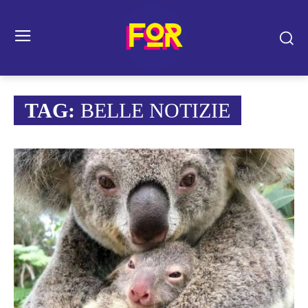
TAG:
BELLE NOTIZIE