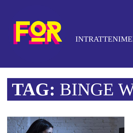
INTRATTENIM
TAG:
BINGE 