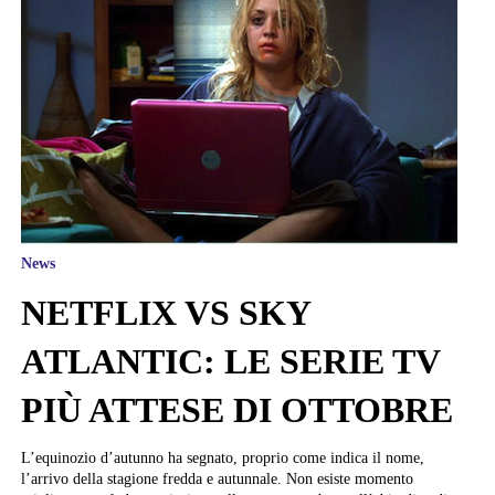
News
NETFLIX VS SKY
ATLANTIC: LE SERIE TV
PIÙ ATTESE DI OTTOBRE
L’equinozio d’autunno ha segnato, proprio come indica il nome,
l’arrivo della stagione fredda e autunnale. Non esiste momento