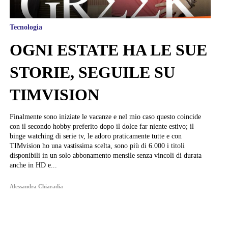
Tecnologia
OGNI ESTATE HA LE SUE
STORIE, SEGUILE SU
TIMVISION
Finalmente sono iniziate le vacanze e nel mio caso questo coincide
con il secondo hobby preferito dopo il dolce far niente estivo; il
binge watching di serie tv, le adoro praticamente tutte e con
TIMvision ho una vastissima scelta, sono più di 6.000 i titoli
disponibili in un solo abbonamento mensile senza vincoli di durata
anche in HD e...
Alessandra Chiaradia