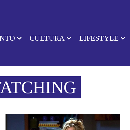
ENTO
CULTURA
LIFESTYLE
WATCHING