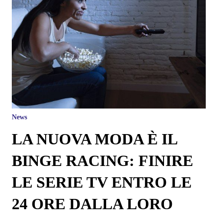
News
LA NUOVA MODA È IL
BINGE RACING: FINIRE
LE SERIE TV ENTRO LE
24 ORE DALLA LORO