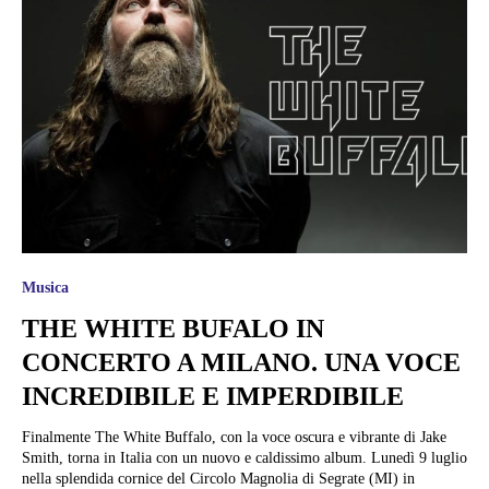
Musica
THE WHITE BUFALO IN
CONCERTO A MILANO. UNA VOCE
INCREDIBILE E IMPERDIBILE
Finalmente The White Buffalo, con la voce oscura e vibrante di Jake
Smith, torna in Italia con un nuovo e caldissimo album. Lunedì 9 luglio
nella splendida cornice del Circolo Magnolia di Segrate (MI) in