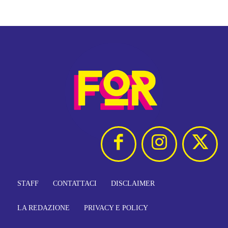
STAFF
CONTATTACI
DISCLAIMER
LA REDAZIONE
PRIVACY E POLICY