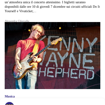
un’atmosfera unica il concerto attesissimo. I biglietti saranno
disponibili dalle ore 10 di giovedì 7 dicembre sui circuiti ufficiali Do It
Yourself e Vivaticket;...
Alessandra Chiaradia
Musica