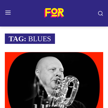
TAG:
BLUES