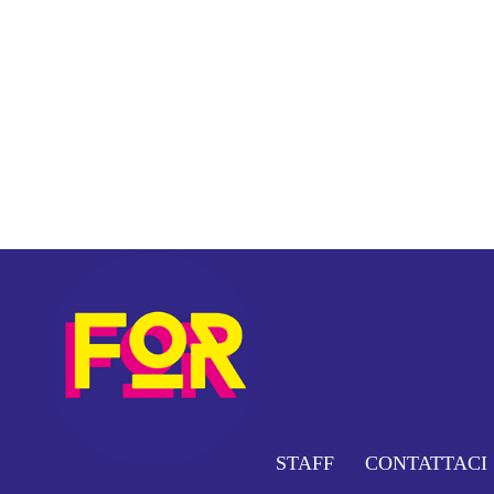
STAFF
CONTATTACI