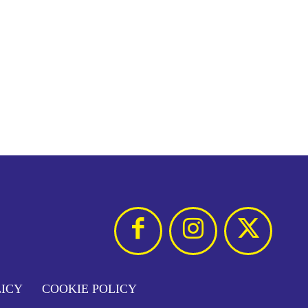
LICY
COOKIE POLICY