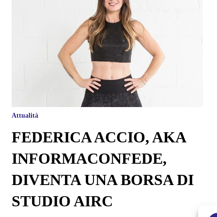
Attualità
FEDERICA ACCIO, AKA
INFORMACONFEDE,
DIVENTA UNA BORSA DI
STUDIO AIRC