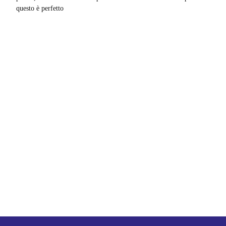
questo è perfetto