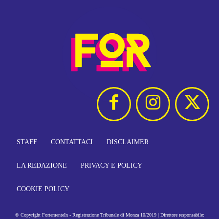
STAFF
CONTATTACI
DISCLAIMER
LA REDAZIONE
PRIVACY E POLICY
COOKIE POLICY
© Copyright FortementeIn - Registrazione Tribunale di Monza 10/2019 | Direttore responsabile: