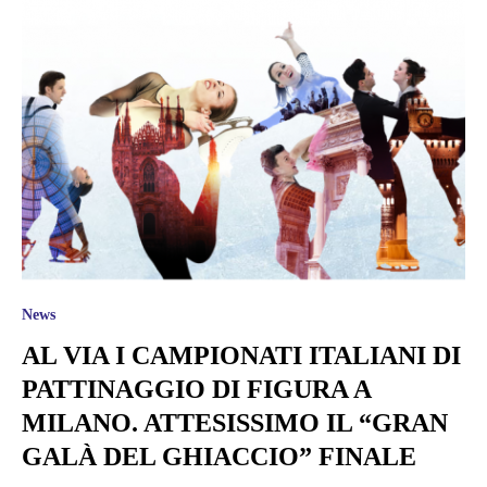
News
AL VIA I CAMPIONATI ITALIANI DI
PATTINAGGIO DI FIGURA A
MILANO. ATTESISSIMO IL “GRAN
GALÀ DEL GHIACCIO” FINALE