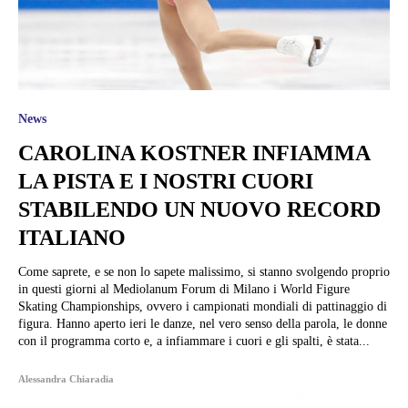
News
CAROLINA KOSTNER INFIAMMA
LA PISTA E I NOSTRI CUORI
STABILENDO UN NUOVO RECORD
ITALIANO
Come saprete, e se non lo sapete malissimo, si stanno svolgendo proprio
in questi giorni al Mediolanum Forum di Milano i World Figure
Skating Championships, ovvero i campionati mondiali di pattinaggio di
figura. Hanno aperto ieri le danze, nel vero senso della parola, le donne
con il programma corto e, a infiammare i cuori e gli spalti, è stata...
Alessandra Chiaradia