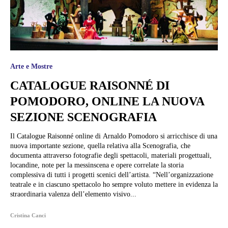
Arte e Mostre
CATALOGUE RAISONNÉ DI
POMODORO, ONLINE LA NUOVA
SEZIONE SCENOGRAFIA
Il Catalogue Raisonné online di Arnaldo Pomodoro si arricchisce di una
nuova importante sezione, quella relativa alla Scenografia, che
documenta attraverso fotografie degli spettacoli, materiali progettuali,
locandine, note per la messinscena e opere correlate la storia
complessiva di tutti i progetti scenici dell’artista. “Nell’organizzazione
teatrale e in ciascuno spettacolo ho sempre voluto mettere in evidenza la
straordinaria valenza dell’elemento visivo...
Cristina Canci