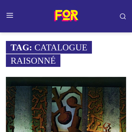
TAG:
CATALOGUE
RAISONNÉ