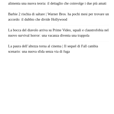
alimenta una nuova teoria: il dettaglio che coinvolge i due più amati
Barbie 2 rischia di saltare | Warner Bros. ha pochi mesi per trovare un
accordo: il dubbio che divide Hollywood
La bocca del diavolo arriva su Prime Video, squali e claustrofobia nel
nuovo survival horror: una vacanza diventa una trappola
La paura dell’altezza torna al cinema | Il sequel di Fall cambia
scenario: una nuova sfida senza via di fuga