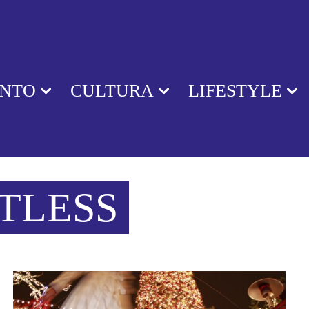
ENTO
CULTURA
LIFESTYLE
TLESS