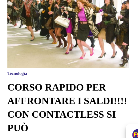
Tecnologia
CORSO RAPIDO PER
AFFRONTARE I SALDI!!!!
CON CONTACTLESS SI
PUÒ