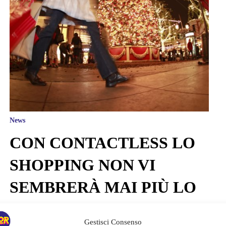
News
CON CONTACTLESS LO
SHOPPING NON VI
SEMBRERÀ MAI PIÙ LO
STESSO
Gestisci Consenso