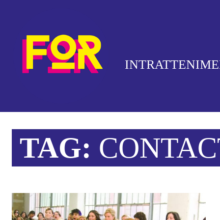
INTRATTENIM
TAG:
CONTAC