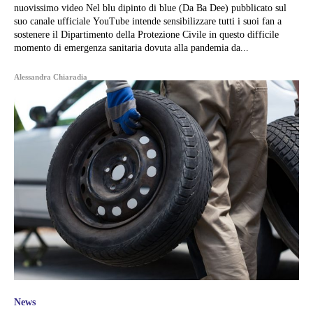
nuovissimo video Nel blu dipinto di blue (Da Ba Dee) pubblicato sul
suo canale ufficiale YouTube intende sensibilizzare tutti i suoi fan a
sostenere il Dipartimento della Protezione Civile in questo difficile
momento di emergenza sanitaria dovuta alla pandemia da...
Alessandra Chiaradia
News