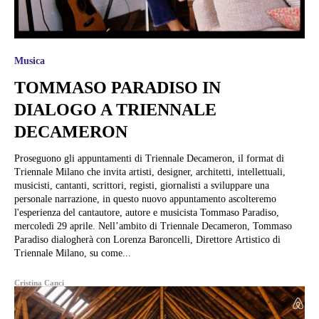
Musica
TOMMASO PARADISO IN
DIALOGO A TRIENNALE
DECAMERON
Proseguono gli appuntamenti di Triennale Decameron, il format di
Triennale Milano che invita artisti, designer, architetti, intellettuali,
musicisti, cantanti, scrittori, registi, giornalisti a sviluppare una
personale narrazione, in questo nuovo appuntamento ascolteremo
l'esperienza del cantautore, autore e musicista Tommaso Paradiso,
mercoledì 29 aprile. Nell’ambito di Triennale Decameron, Tommaso
Paradiso dialogherà con Lorenza Baroncelli, Direttore Artistico di
Triennale Milano, su come...
Cristina Canci