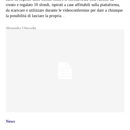
creato e regalato 10 sfondi, ispirati a case affittabili sulla piattaforma,
da scaricare e utilizzare durante le videoconferenze per dare a chiunque
la possibilità di lasciare la propria...
Alessandra Chiaradia
News