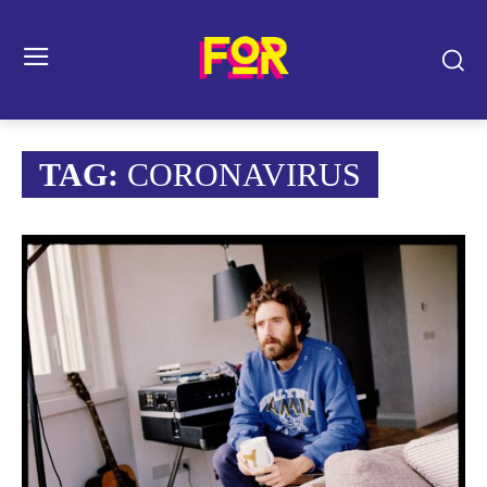
TAG:
CORONAVIRUS