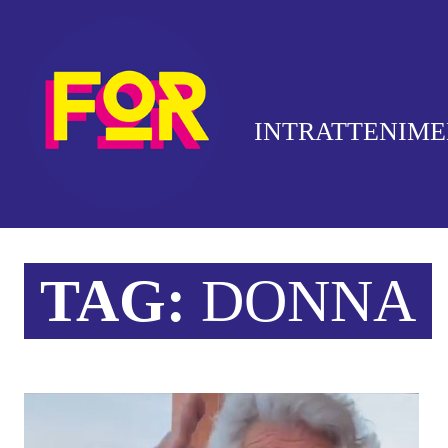
INTRATTENIM
TAG:
DONNA