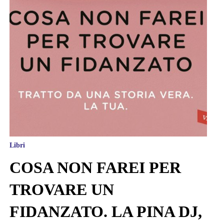
Libri
COSA NON FAREI PER
TROVARE UN
FIDANZATO. LA PINA DJ,