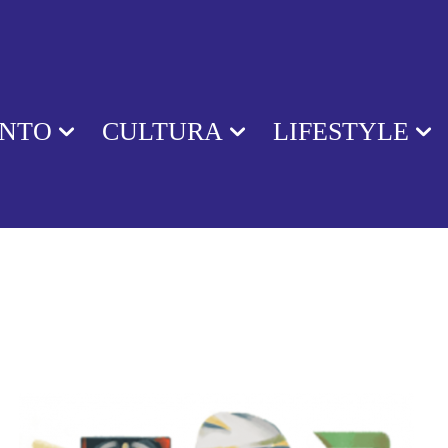
ENTO
CULTURA
LIFESTYLE