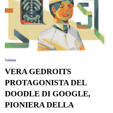
Scienza
VERA GEDROITS
PROTAGONISTA DEL
DOODLE DI GOOGLE,
PIONIERA DELLA