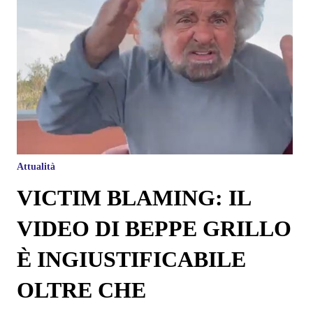
Attualità
VICTIM BLAMING: IL
VIDEO DI BEPPE GRILLO
È INGIUSTIFICABILE
OLTRE CHE