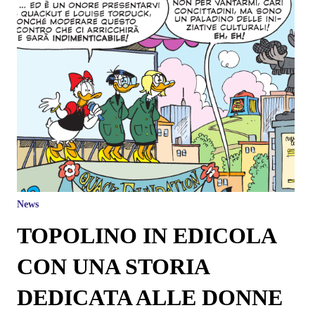
News
TOPOLINO IN EDICOLA
CON UNA STORIA
DEDICATA ALLE DONNE