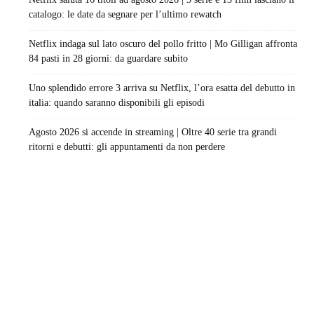
catalogo: le date da segnare per l’ultimo rewatch
Netflix indaga sul lato oscuro del pollo fritto | Mo Gilligan affronta
84 pasti in 28 giorni: da guardare subito
Uno splendido errore 3 arriva su Netflix, l’ora esatta del debutto in
italia: quando saranno disponibili gli episodi
Agosto 2026 si accende in streaming | Oltre 40 serie tra grandi
ritorni e debutti: gli appuntamenti da non perdere