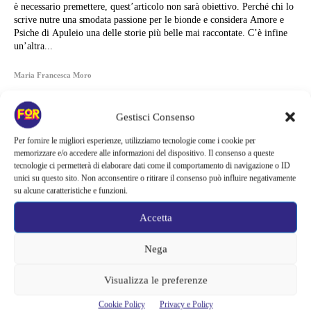
è necessario premettere, quest’articolo non sarà obiettivo. Perché chi lo
scrive nutre una smodata passione per le bionde e considera Amore e
Psiche di Apuleio una delle storie più belle mai raccontate. C’è infine
un’altra...
Maria Francesca Moro
Gestisci Consenso
Per fornire le migliori esperienze, utilizziamo tecnologie come i cookie per
memorizzare e/o accedere alle informazioni del dispositivo. Il consenso a queste
tecnologie ci permetterà di elaborare dati come il comportamento di navigazione o ID
unici su questo sito. Non acconsentire o ritirare il consenso può influire negativamente
su alcune caratteristiche e funzioni.
Accetta
Nega
Visualizza le preferenze
Articoli recenti
Cookie Policy
Privacy e Policy