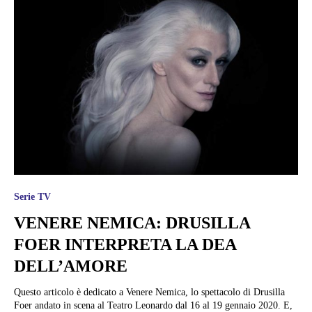
Serie TV
VENERE NEMICA: DRUSILLA
FOER INTERPRETA LA DEA
DELL’AMORE
Questo articolo è dedicato a Venere Nemica, lo spettacolo di Drusilla
Foer andato in scena al Teatro Leonardo dal 16 al 19 gennaio 2020. E,