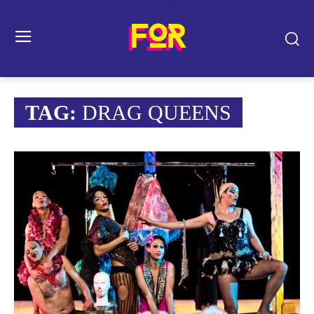
TAG:
DRAG QUEENS