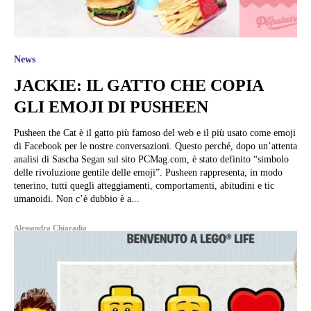
News
JACKIE: IL GATTO CHE COPIA
GLI EMOJI DI PUSHEEN
Pusheen the Cat è il gatto più famoso del web e il più usato come emoji
di Facebook per le nostre conversazioni. Questo perché, dopo un’attenta
analisi di Sascha Segan sul sito PCMag.com, è stato definito “simbolo
delle rivoluzione gentile delle emoji”. Pusheen rappresenta, in modo
tenerino, tutti quegli atteggiamenti, comportamenti, abitudini e tic
umanoidi. Non c’è dubbio è a...
Alessandra Chiaradia