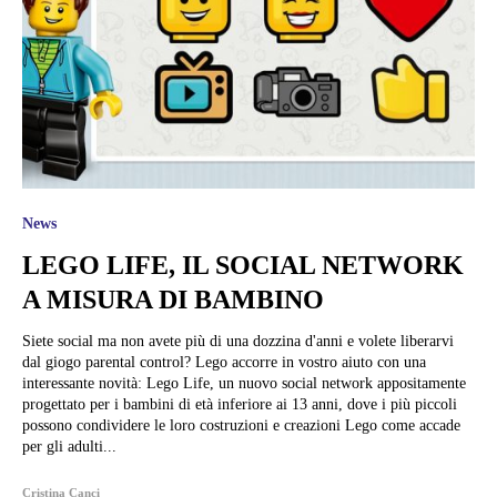
News
LEGO LIFE, IL SOCIAL NETWORK
A MISURA DI BAMBINO
Siete social ma non avete più di una dozzina d'anni e volete liberarvi
dal giogo parental control? Lego accorre in vostro aiuto con una
interessante novità: Lego Life, un nuovo social network appositamente
progettato per i bambini di età inferiore ai 13 anni, dove i più piccoli
possono condividere le loro costruzioni e creazioni Lego come accade
per gli adulti...
Cristina Canci