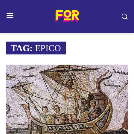
TAG:
EPICO