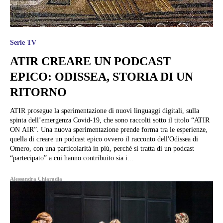
Serie TV
ATIR CREARE UN PODCAST
EPICO: ODISSEA, STORIA DI UN
RITORNO
ATIR prosegue la sperimentazione di nuovi linguaggi digitali, sulla
spinta dell’emergenza Covid-19, che sono raccolti sotto il titolo “ATIR
ON AIR”. Una nuova sperimentazione prende forma tra le esperienze,
quella di creare un podcast epico ovvero il racconto dell'Odissea di
Omero, con una particolarità in più, perché si tratta di un podcast
“partecipato” a cui hanno contribuito sia i...
Alessandra Chiaradia