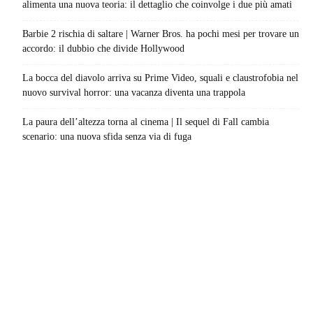
alimenta una nuova teoria: il dettaglio che coinvolge i due più amati
Barbie 2 rischia di saltare | Warner Bros. ha pochi mesi per trovare un
accordo: il dubbio che divide Hollywood
La bocca del diavolo arriva su Prime Video, squali e claustrofobia nel
nuovo survival horror: una vacanza diventa una trappola
La paura dell’altezza torna al cinema | Il sequel di Fall cambia
scenario: una nuova sfida senza via di fuga