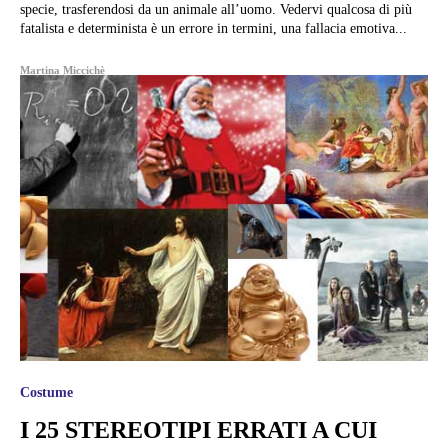
specie, trasferendosi da un animale all’uomo. Vedervi qualcosa di più
fatalista e determinista è un errore in termini, una fallacia emotiva...
Martina Miccichè
Costume
I 25 STEREOTIPI ERRATI A CUI