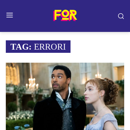
TAG:
ERRORI