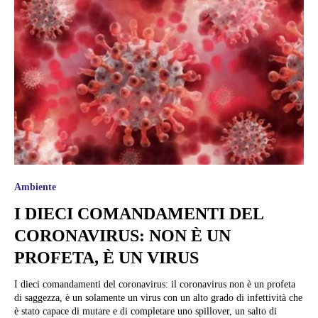
Ambiente
I DIECI COMANDAMENTI DEL
CORONAVIRUS: NON È UN
PROFETA, È UN VIRUS
I dieci comandamenti del coronavirus: il coronavirus non è un profeta
di saggezza, è un solamente un virus con un alto grado di infettività che
è stato capace di mutare e di completare uno spillover, un salto di