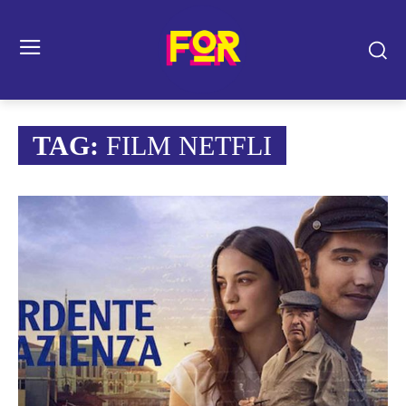
TAG:
FILM NETFLI