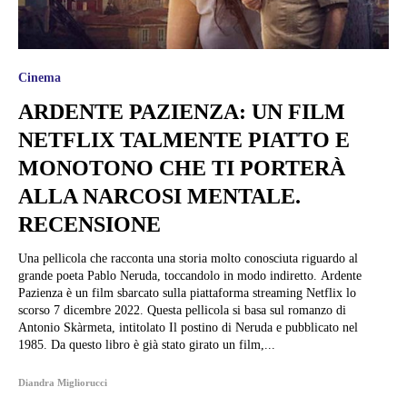
Cinema
ARDENTE PAZIENZA: UN FILM
NETFLIX TALMENTE PIATTO E
MONOTONO CHE TI PORTERÀ
ALLA NARCOSI MENTALE.
RECENSIONE
Una pellicola che racconta una storia molto conosciuta riguardo al
grande poeta Pablo Neruda, toccandolo in modo indiretto. Ardente
Pazienza è un film sbarcato sulla piattaforma streaming Netflix lo
scorso 7 dicembre 2022. Questa pellicola si basa sul romanzo di
Antonio Skàrmeta, intitolato Il postino di Neruda e pubblicato nel
1985. Da questo libro è già stato girato un film,...
Diandra Migliorucci