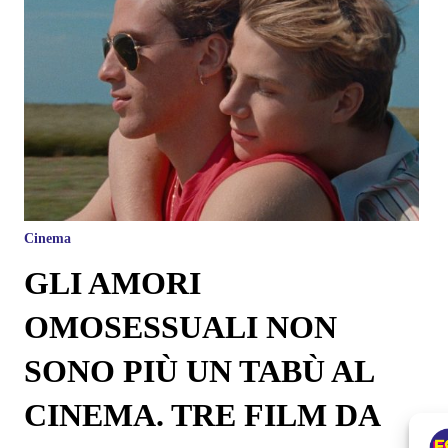
Cinema
GLI AMORI
OMOSESSUALI NON
SONO PIÙ UN TABÙ AL
CINEMA. TRE FILM DA