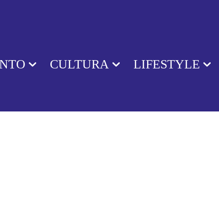
ENTO
CULTURA
LIFESTYLE