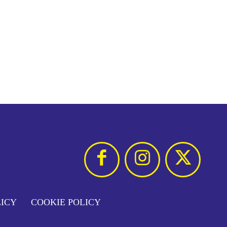
LICY
COOKIE POLICY