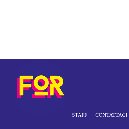
STAFF
CONTATTACI