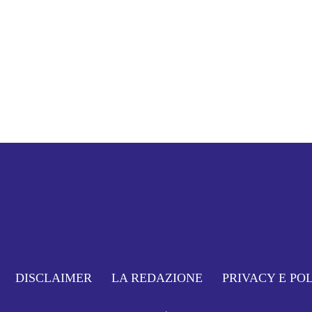
DISCLAIMER
LA REDAZIONE
PRIVACY E PO