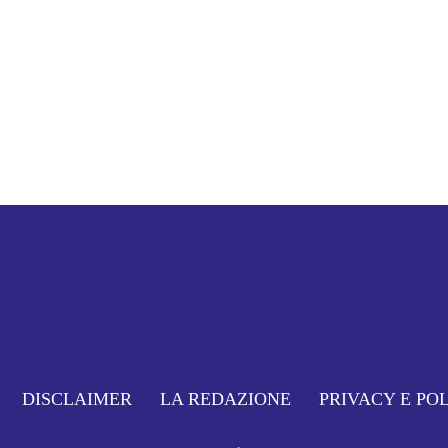
DISCLAIMER
LA REDAZIONE
PRIVACY E PO