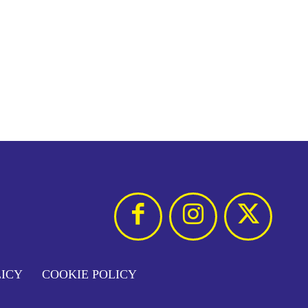
LICY
COOKIE POLICY