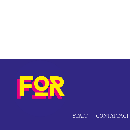
STAFF
CONTATTACI