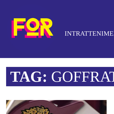
INTRATTENIM
TAG:
GOFFRA