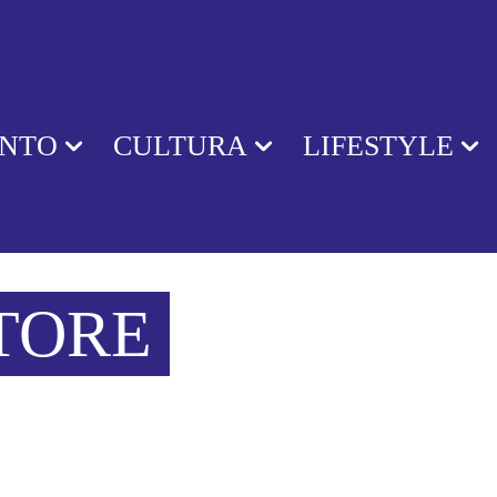
ENTO
CULTURA
LIFESTYLE
TORE