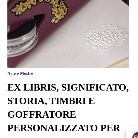
Arte e Mostre
EX LIBRIS, SIGNIFICATO,
STORIA, TIMBRI E
GOFFRATORE
PERSONALIZZATO PER