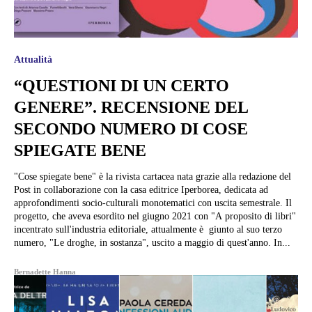
Attualità
“QUESTIONI DI UN CERTO
GENERE”. RECENSIONE DEL
SECONDO NUMERO DI COSE
SPIEGATE BENE
"Cose spiegate bene" è la rivista cartacea nata grazie alla redazione del
Post in collaborazione con la casa editrice Iperborea, dedicata ad
approfondimenti socio-culturali monotematici con uscita semestrale. Il
progetto, che aveva esordito nel giugno 2021 con "A proposito di libri"
incentrato sull'industria editoriale, attualmente è giunto al suo terzo
numero, "Le droghe, in sostanza", uscito a maggio di quest'anno. In...
Bernadette Hanna