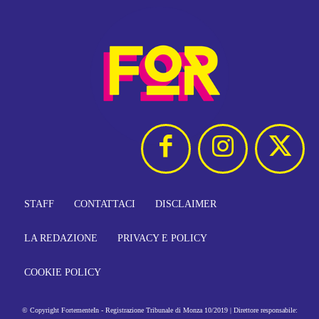
STAFF
CONTATTACI
DISCLAIMER
LA REDAZIONE
PRIVACY E POLICY
COOKIE POLICY
© Copyright FortementeIn - Registrazione Tribunale di Monza 10/2019 | Direttore responsabile: