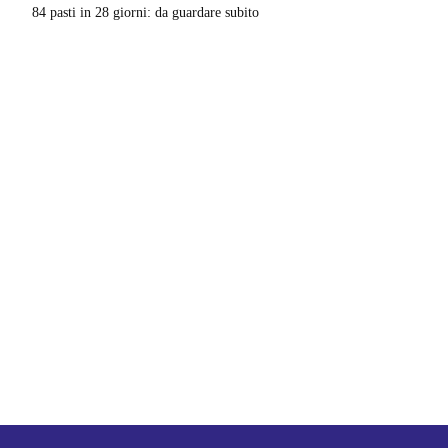
84 pasti in 28 giorni: da guardare subito