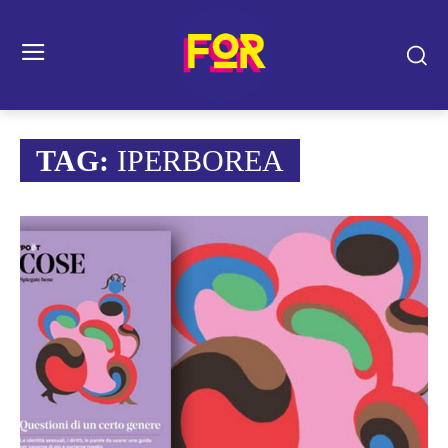
TAG:
IPERBOREA