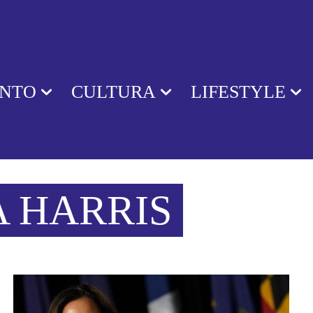
ENTO
CULTURA
LIFESTYLE
 HARRIS