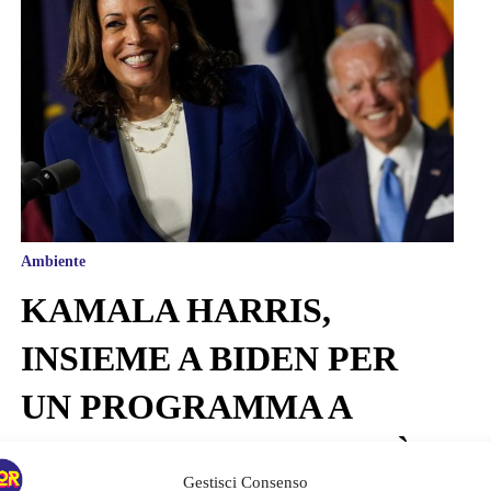
Ambiente
KAMALA HARRIS,
INSIEME A BIDEN PER
UN PROGRAMMA A
TUTTA SOSTENIBILITÀ E
Gestisci Consenso