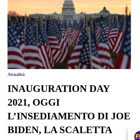
Attualità
INAUGURATION DAY
2021, OGGI
L’INSEDIAMENTO DI JOE
BIDEN, LA SCALETTA