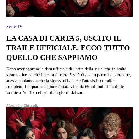
Serie TV
LA CASA DI CARTA 5, USCITO IL
TRAILE UFFICIALE. ECCO TUTTO
QUELLO CHE SAPPIAMO
Dopo aver appreso la data ufficiale di uscita della serie, che in realtà
saranno due perché La casa di carta 5 sarà divisa in parte 1 e parte due,
adesso abbiamo anche la sinossi ufficiale e l'attesissimo trailer
completo. La quarta stagione è stata vista da 65 milioni di famiglie
iscritte a Netflix nei primi 28 giorni dal suo...
Alessandra Chiaradia