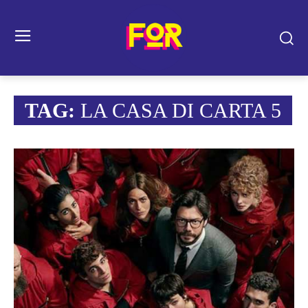
TAG:
LA CASA DI CARTA 5