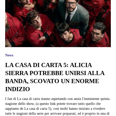
News
LA CASA DI CARTA 5: ALICIA
SIERRA POTREBBE UNIRSI ALLA
BANDA, SCOVATO UN ENORME
INDIZIO
I fan di La casa di carta stanno aspettando con ansia l'imminente quinta
stagione dello show, (a questo link potete trovare tutto quello che
sappiamo de La casa di carta 5), così molti hanno iniziato a rivedere
tutte le stagioni della serie per arrivare preparati, ed è proprio in una di