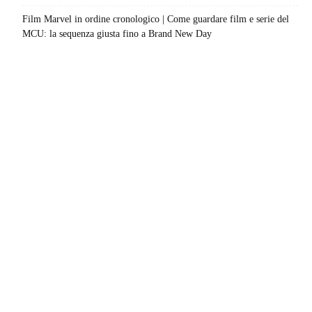
Film Marvel in ordine cronologico | Come guardare film e serie del
MCU: la sequenza giusta fino a Brand New Day