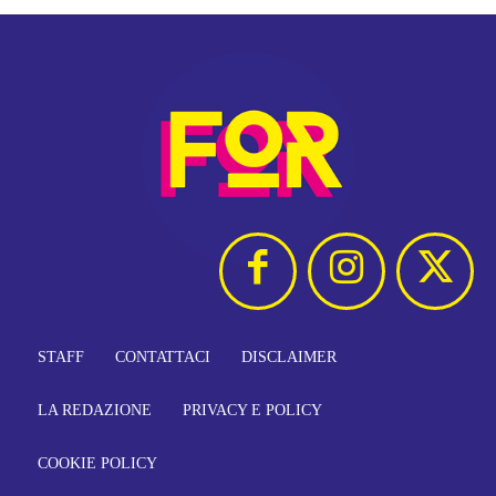
STAFF
CONTATTACI
DISCLAIMER
LA REDAZIONE
PRIVACY E POLICY
COOKIE POLICY