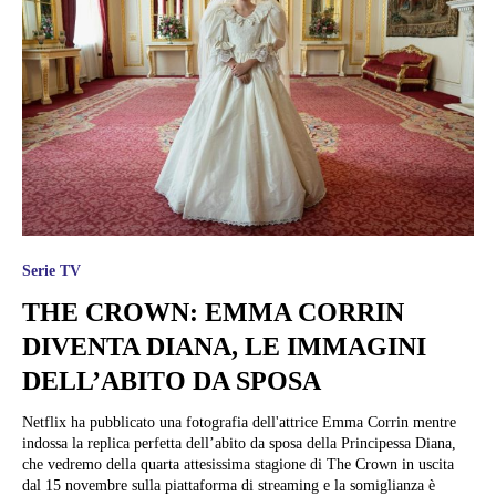
Serie TV
THE CROWN: EMMA CORRIN
DIVENTA DIANA, LE IMMAGINI
DELL’ABITO DA SPOSA
Netflix ha pubblicato una fotografia dell'attrice Emma Corrin mentre
indossa la replica perfetta dell’abito da sposa della Principessa Diana,
che vedremo della quarta attesissima stagione di The Crown in uscita
dal 15 novembre sulla piattaforma di streaming e la somiglianza è