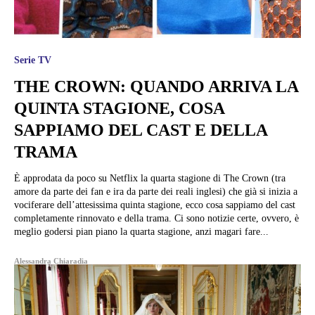
Serie TV
THE CROWN: QUANDO ARRIVA LA
QUINTA STAGIONE, COSA
SAPPIAMO DEL CAST E DELLA
TRAMA
È approdata da poco su Netflix la quarta stagione di The Crown (tra
amore da parte dei fan e ira da parte dei reali inglesi) che già si inizia a
vociferare dell’attesissima quinta stagione, ecco cosa sappiamo del cast
completamente rinnovato e della trama. Ci sono notizie certe, ovvero, è
meglio godersi pian piano la quarta stagione, anzi magari fare...
Alessandra Chiaradia