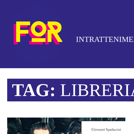
INTRATTENIM
TAG:
LIBRERI