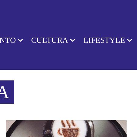
ENTO
CULTURA
LIFESTYLE
A