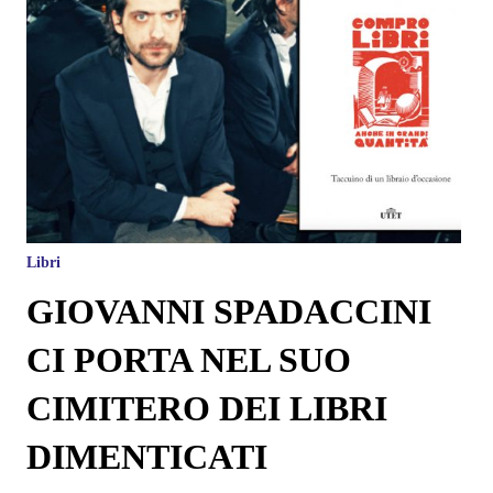
Libri
GIOVANNI SPADACCINI
CI PORTA NEL SUO
CIMITERO DEI LIBRI
DIMENTICATI