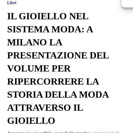
Libri
IL GIOIELLO NEL
SISTEMA MODA: A
MILANO LA
PRESENTAZIONE DEL
VOLUME PER
RIPERCORRERE LA
STORIA DELLA MODA
ATTRAVERSO IL
GIOIELLO