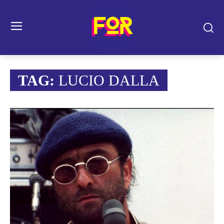
TAG:
LUCIO DALLA