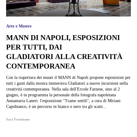
Arte e Mostre
MANN DI NAPOLI, ESPOSIZIONI
PER TUTTI, DAI
GLADIATORI ALLA CREATIVITÀ
CONTEMPORANEA
Con la riapertura dei musei il MANN di Napoli propone esposizioni per
tutti i gusti dalla mostra immersiva Gladiatori a nuove incursioni nella
creatività contemporanea. Nella sala dell'Ercole Farnese, sino al 2
giugno, è in programma la personale della fotografa napoletana
Annamaria Laneri: l'esposizione "Trame sottili", a cura di Miriam
Capobianco, è un percorso in bianco e nero tra gli scatti...
Sara Formisano