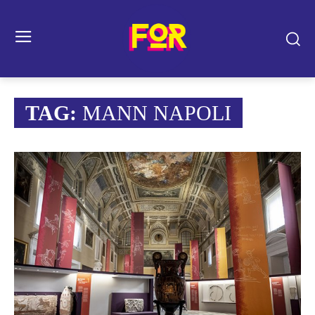
TAG:
MANN NAPOLI