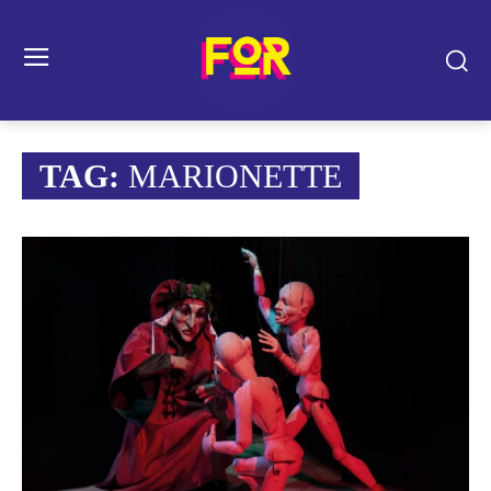
TAG:
MARIONETTE