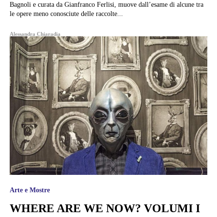
Bagnoli e curata da Gianfranco Ferlisi, muove dall’esame di alcune tra
le opere meno conosciute delle raccolte...
Alessandra Chiaradia
Arte e Mostre
WHERE ARE WE NOW? VOLUMI I