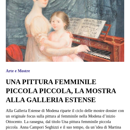
Arte e Mostre
UNA PITTURA FEMMINILE
PICCOLA PICCOLA, LA MOSTRA
ALLA GALLERIA ESTENSE
Alla Galleria Estense di Modena riparte il ciclo delle mostre dossier con
un originale focus sulla pittura al femminile nella Modena d’inizio
Ottocento. La rassegna, dal titolo Una pittura femminile piccola
piccola. Anna Campori Seghizzi e il suo tempo, da un’idea di Martina