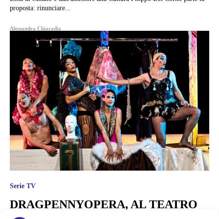
proposta: rinunciare...
Alessandra Chiaradia
Serie TV
DRAGPENNYOPERA, AL TEATRO