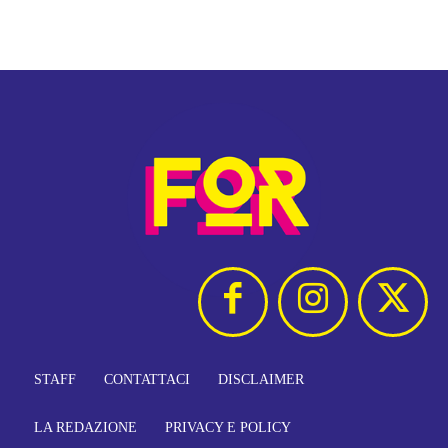
STAFF
CONTATTACI
DISCLAIMER
LA REDAZIONE
PRIVACY E POLICY