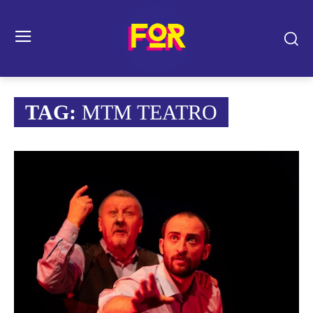
TAG:
MTM TEATRO