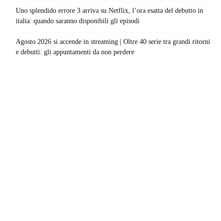
Uno splendido errore 3 arriva su Netflix, l’ora esatta del debutto in
italia: quando saranno disponibili gli episodi
Agosto 2026 si accende in streaming | Oltre 40 serie tra grandi ritorni
e debutti: gli appuntamenti da non perdere