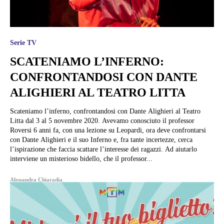
Serie TV
SCATENIAMO L’INFERNO:
CONFRONTANDOSI CON DANTE
ALIGHIERI AL TEATRO LITTA
Scateniamo l’inferno, confrontandosi con Dante Alighieri al Teatro
Litta dal 3 al 5 novembre 2020. Avevamo conosciuto il professor
Roversi 6 anni fa, con una lezione su Leopardi, ora deve confrontarsi
con Dante Alighieri e il suo Inferno e, fra tante incertezze, cerca
l’ispirazione che faccia scattare l’interesse dei ragazzi. Ad aiutarlo
interviene un misterioso bidello, che il professor...
Alessandra Chiaradia