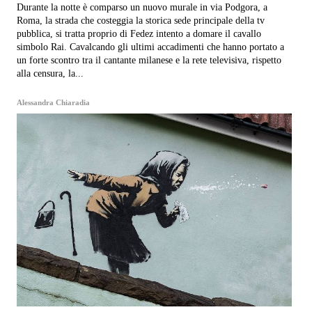
Durante la notte è comparso un nuovo murale in via Podgora, a
Roma, la strada che costeggia la storica sede principale della tv
pubblica, si tratta proprio di Fedez intento a domare il cavallo
simbolo Rai. Cavalcando gli ultimi accadimenti che hanno portato a
un forte scontro tra il cantante milanese e la rete televisiva, rispetto
alla censura, la...
Alessandra Chiaradia