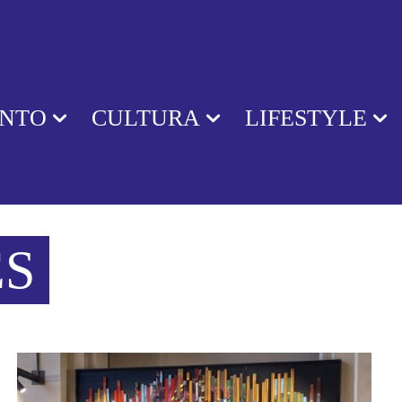
ENTO
CULTURA
LIFESTYLE
S