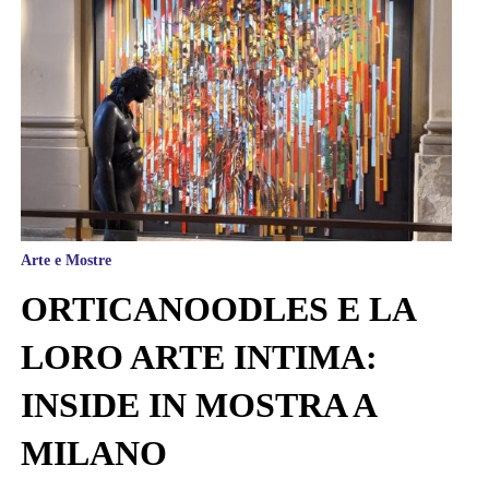
Arte e Mostre
ORTICANOODLES E LA
LORO ARTE INTIMA:
INSIDE IN MOSTRA A
MILANO