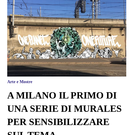
Arte e Mostre
A MILANO IL PRIMO DI
UNA SERIE DI MURALES
PER SENSIBILIZZARE