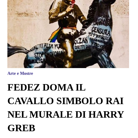
Arte e Mostre
FEDEZ DOMA IL
CAVALLO SIMBOLO RAI
NEL MURALE DI HARRY
GREB