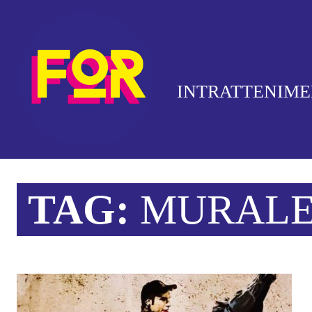
INTRATTENIM
TAG:
MURALE