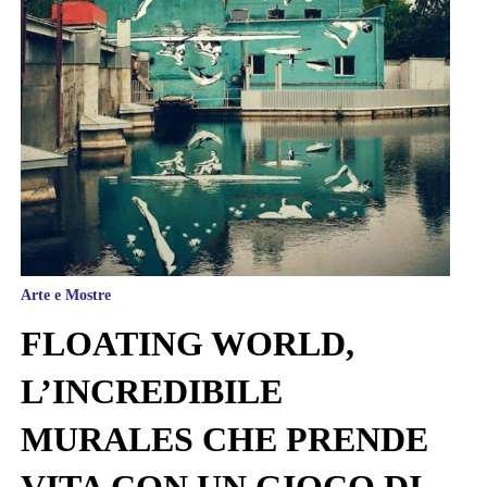
Arte e Mostre
FLOATING WORLD,
L’INCREDIBILE
MURALES CHE PRENDE