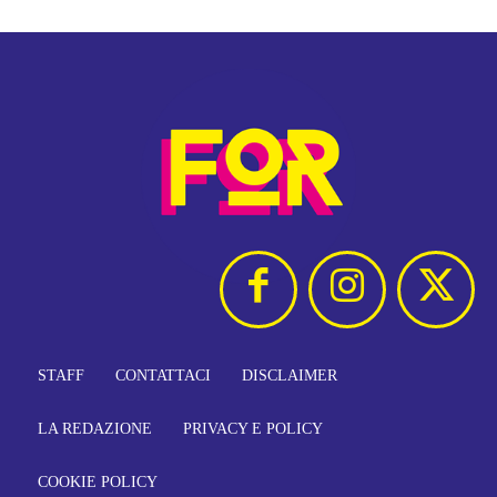
STAFF
CONTATTACI
DISCLAIMER
LA REDAZIONE
PRIVACY E POLICY
COOKIE POLICY