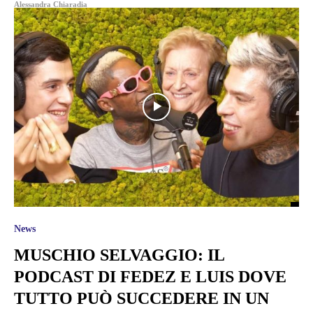
Alessandra Chiaradia
News
MUSCHIO SELVAGGIO: IL
PODCAST DI FEDEZ E LUIS DOVE
TUTTO PUÒ SUCCEDERE IN UN