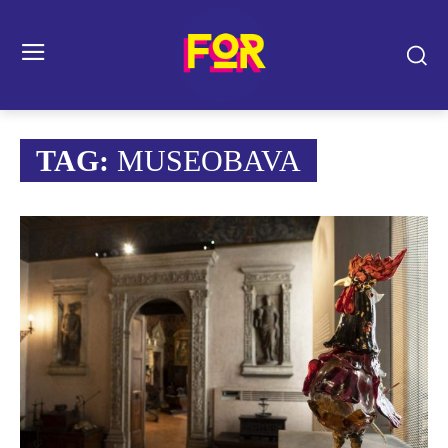
TAG:
MUSEOBAVA