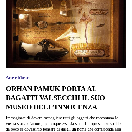
Arte e Mostre
ORHAN PAMUK PORTA AL
BAGATTI VALSECCHI IL SUO
MUSEO DELL’INNOCENZA
Immaginate di dovere raccogliere tutti gli oggetti che raccontano la
vostra storia d’amore, qualunque essa sia stata. L'impresa non sarebbe
da poco se dovessimo pensare di dargli un nome che corrisponda alla