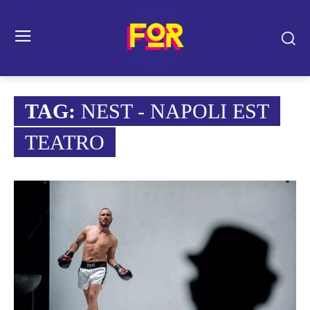
TAG:
NEST - NAPOLI EST
TEATRO