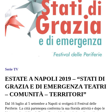
Serie TV
ESTATE A NAPOLI 2019 – “STATI DI
GRAZIA E DI EMERGENZA TEATRI
– COMUNITÀ – TERRITORI”
Dal 16 luglio al 5 settembre a Napoli si svolgerà il Festival delle
Periferie. La città partenopea conferma la sua florida attività e dopo le