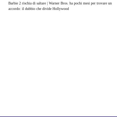
Barbie 2 rischia di saltare | Warner Bros. ha pochi mesi per trovare un
accordo: il dubbio che divide Hollywood