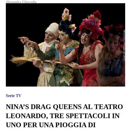
Alessandra Chiaradia
Serie TV
NINA’S DRAG QUEENS AL TEATRO
LEONARDO, TRE SPETTACOLI IN
UNO PER UNA PIOGGIA DI