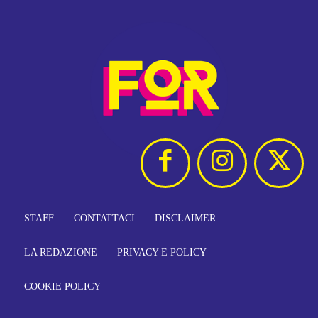
STAFF
CONTATTACI
DISCLAIMER
LA REDAZIONE
PRIVACY E POLICY
COOKIE POLICY