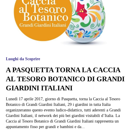
Luoghi da Scoprire
A PASQUETTA TORNA LA CACCIA
AL TESORO BOTANICO DI GRANDI
GIARDINI ITALIANI
Lunedì 17 aprile 2017, giorno di Pasquetta, torna la Caccia al Tesoro
Botanico di Grandi Giardini Italiani, 29 i giardini in tutta Italia
organizzeranno questo evento ludico-didattico, tutti aderenti a Grandi
Giardini Italiani, il network dei più bei giardini visitabili d’Italia. La
Caccia al Tesoro Botanico di Grandi Giardini Italiani rappresenta un
appuntamento fisso per grandi e bambini e da...