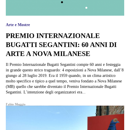
Arte e Mostre
PREMIO INTERNAZIONALE
BUGATTI SEGANTINI: 60 ANNI DI
ARTE A NOVA MILANESE
Il Premio Internazionale Bugatti Segantini compie 60 anni e festeggia
in grande questo strico traguardo: 4 esposizioni a Nova Milanese, dall’8
giungo al 28 luglio 2019. Era il 1959 quando, in un clima artistico
molto specifico e tipico a quel tempo, veniva fondato a Nova Milanese
(MB) quello che sarebbe diventato il Premio Internazionale Bugatti
Segantini. L’intenzione degli organizzatori era...
Fabio Muggia