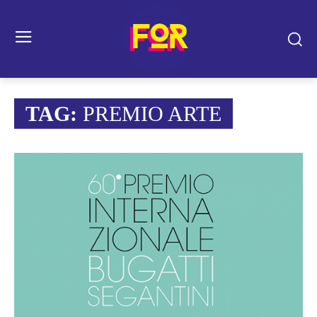
TAG:
PREMIO ARTE