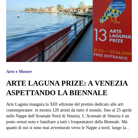
Arte e Mostre
ARTE LAGUNA PRIZE: A VENEZIA
ASPETTANDO LA BIENNALE
Arte Laguna inaugura la XIII edizione del premio dedicato alle arti
contemporanee: in mostra 120 artisti da tutto il mondo, fino al 25 aprile
nelle Nappe dell'Arsenale Nord di Venezia. L’Arsenale di Venezia è un
posto ormai noto e familiare a tutti i frequentatori della Biennale. Ma
quanti di noi si sono mai avventurati verso le Nappe a nord, lungo la...