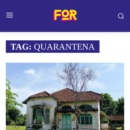
TAG:
QUARANTENA