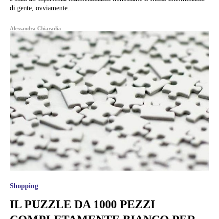
di gente, ovviamente...
Alessandra Chiaradia
Shopping
IL PUZZLE DA 1000 PEZZI