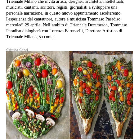
Triennale Milano che invita artisti, designer, architetti, intellettuali,
musicisti, cantanti, scrittori, registi, giornalisti a sviluppare una
personale narrazione, in questo nuovo appuntamento ascolteremo
l'esperienza del cantautore, autore e musicista Tommaso Paradiso,
mercoledì 29 aprile. Nell’ambito di Triennale Decameron, Tommaso
Paradiso dialogherà con Lorenza Baroncelli, Direttore Artistico di
Triennale Milano, su come...
Cristina Canci