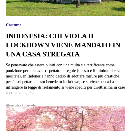
Costume
INDONESIA: CHI VIOLA IL
LOCKDOWN VIENE MANDATO IN
UNA CASA STREGATA
Se pensavate che essere puniti con una multa sia terrificante come
punizione per non aver rispettato le regole (questo è il minimo che vi
meritate), in Indonesia hanno deciso di adottare misure più drastiche
per far rispettare questo benedetto lockdown, se si viene beccati a
infrangere la legge di isolamento si viene spediti per direttissima in case
abbandonate, che...
Alessandra Chiaradia