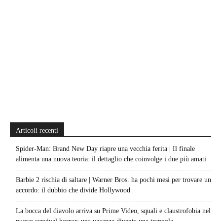
Articoli recenti
Spider-Man: Brand New Day riapre una vecchia ferita | Il finale
alimenta una nuova teoria: il dettaglio che coinvolge i due più amati
Barbie 2 rischia di saltare | Warner Bros. ha pochi mesi per trovare un
accordo: il dubbio che divide Hollywood
La bocca del diavolo arriva su Prime Video, squali e claustrofobia nel