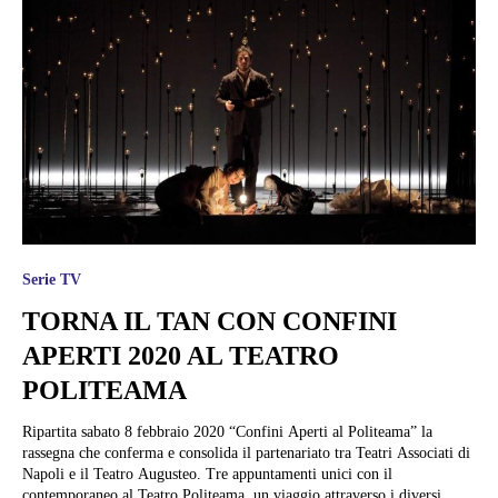
Serie TV
TORNA IL TAN CON CONFINI
APERTI 2020 AL TEATRO
POLITEAMA
Ripartita sabato 8 febbraio 2020 “Confini Aperti al Politeama” la
rassegna che conferma e consolida il partenariato tra Teatri Associati di
Napoli e il Teatro Augusteo. Tre appuntamenti unici con il
contemporaneo al Teatro Politeama, un viaggio attraverso i diversi