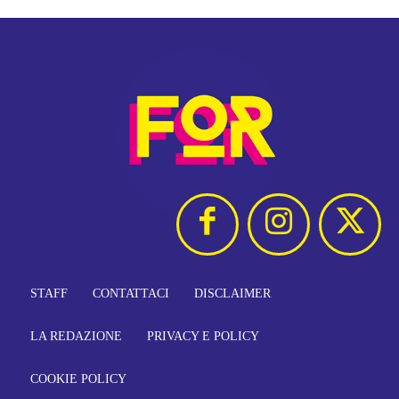
STAFF
CONTATTACI
DISCLAIMER
LA REDAZIONE
PRIVACY E POLICY
COOKIE POLICY