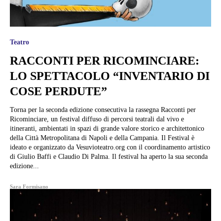
Teatro
RACCONTI PER RICOMINCIARE:
LO SPETTACOLO “INVENTARIO DI
COSE PERDUTE”
Torna per la seconda edizione consecutiva la rassegna Racconti per
Ricominciare, un festival diffuso di percorsi teatrali dal vivo e
itineranti, ambientati in spazi di grande valore storico e architettonico
della Città Metropolitana di Napoli e della Campania. Il Festival è
ideato e organizzato da Vesuvioteatro.org con il coordinamento artistico
di Giulio Baffi e Claudio Di Palma. Il festival ha aperto la sua seconda
edizione...
Sara Formisano