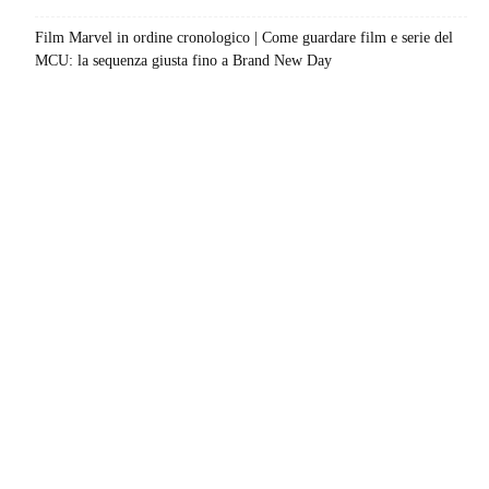
Film Marvel in ordine cronologico | Come guardare film e serie del
MCU: la sequenza giusta fino a Brand New Day