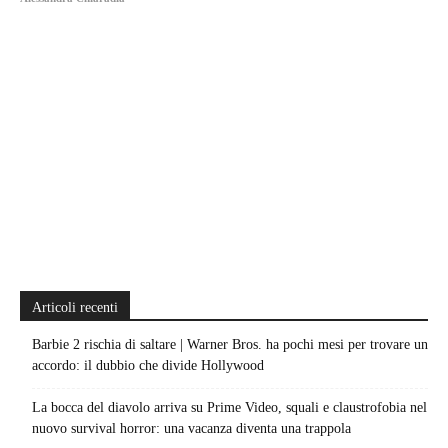
Articoli recenti
Barbie 2 rischia di saltare | Warner Bros. ha pochi mesi per trovare un
accordo: il dubbio che divide Hollywood
La bocca del diavolo arriva su Prime Video, squali e claustrofobia nel
nuovo survival horror: una vacanza diventa una trappola