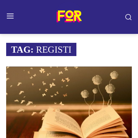
TAG:
REGISTI