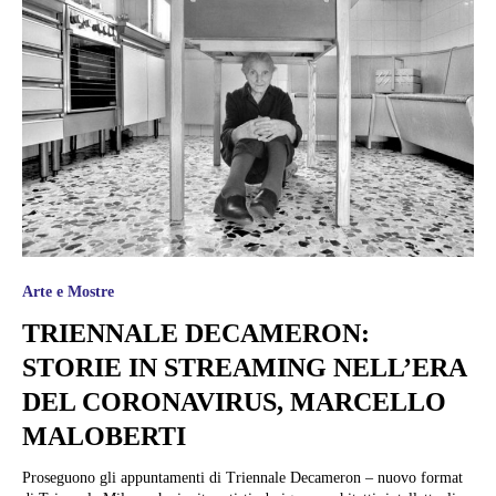
Arte e Mostre
TRIENNALE DECAMERON:
STORIE IN STREAMING NELL’ERA
DEL CORONAVIRUS, MARCELLO
MALOBERTI
Proseguono gli appuntamenti di Triennale Decameron – nuovo format