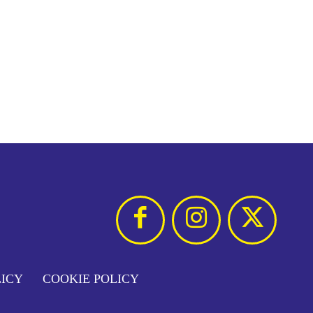
LICY
COOKIE POLICY