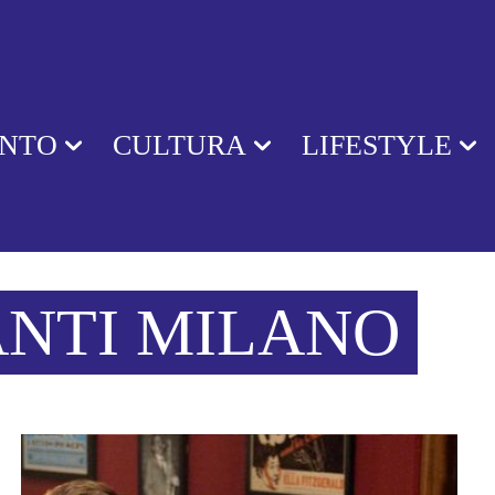
ENTO
CULTURA
LIFESTYLE
ANTI MILANO