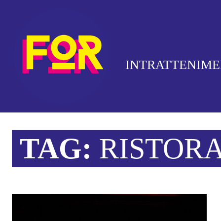
INTRATTENIM
TAG:
RISTOR