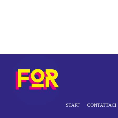
STAFF
CONTATTACI