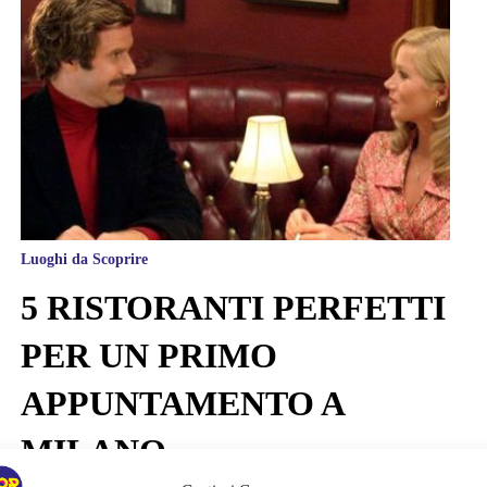
Luoghi da Scoprire
5 RISTORANTI PERFETTI
PER UN PRIMO
APPUNTAMENTO A
MILANO