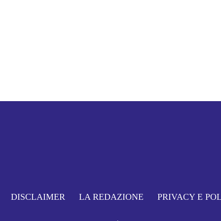
DISCLAIMER
LA REDAZIONE
PRIVACY E PO