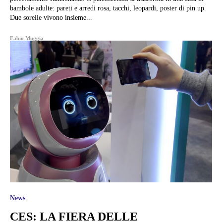
bambole adulte: pareti e arredi rosa, tacchi, leopardi, poster di pin up.
Due sorelle vivono insieme...
Fabio Muggia
News
CES: LA FIERA DELLE