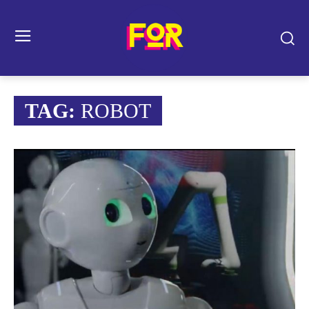
TAG:
ROBOT