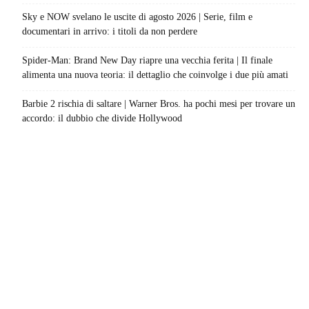
Sky e NOW svelano le uscite di agosto 2026 | Serie, film e
documentari in arrivo: i titoli da non perdere
Spider-Man: Brand New Day riapre una vecchia ferita | Il finale
alimenta una nuova teoria: il dettaglio che coinvolge i due più amati
Barbie 2 rischia di saltare | Warner Bros. ha pochi mesi per trovare un
accordo: il dubbio che divide Hollywood