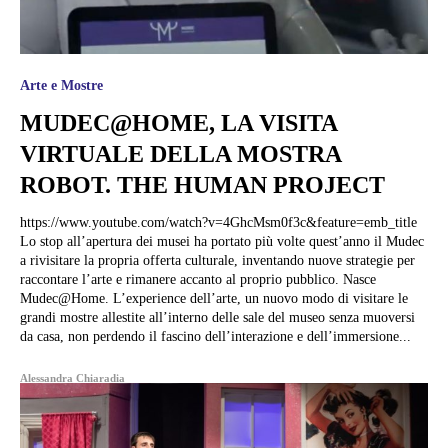
Arte e Mostre
MUDEC@HOME, LA VISITA
VIRTUALE DELLA MOSTRA
ROBOT. THE HUMAN PROJECT
https://www.youtube.com/watch?v=4GhcMsm0f3c&feature=emb_title
Lo stop all’apertura dei musei ha portato più volte quest’anno il Mudec
a rivisitare la propria offerta culturale, inventando nuove strategie per
raccontare l’arte e rimanere accanto al proprio pubblico. Nasce
Mudec@Home. L’experience dell’arte, un nuovo modo di visitare le
grandi mostre allestite all’interno delle sale del museo senza muoversi
da casa, non perdendo il fascino dell’interazione e dell’immersione...
Alessandra Chiaradia