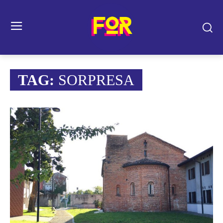
TAG:
SORPRESA