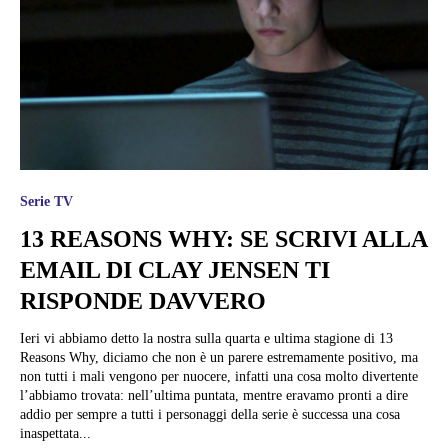
Serie TV
13 REASONS WHY: SE SCRIVI ALLA
EMAIL DI CLAY JENSEN TI
RISPONDE DAVVERO
Ieri vi abbiamo detto la nostra sulla quarta e ultima stagione di 13
Reasons Why, diciamo che non è un parere estremamente positivo, ma
non tutti i mali vengono per nuocere, infatti una cosa molto divertente
l’abbiamo trovata: nell’ultima puntata, mentre eravamo pronti a dire
addio per sempre a tutti i personaggi della serie è successa una cosa
inaspettata...