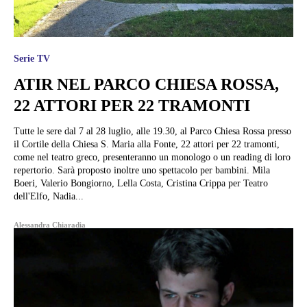
Serie TV
ATIR NEL PARCO CHIESA ROSSA,
22 ATTORI PER 22 TRAMONTI
Tutte le sere dal 7 al 28 luglio, alle 19.30, al Parco Chiesa Rossa presso
il Cortile della Chiesa S. Maria alla Fonte, 22 attori per 22 tramonti,
come nel teatro greco, presenteranno un monologo o un reading di loro
repertorio. Sarà proposto inoltre uno spettacolo per bambini. Mila
Boeri, Valerio Bongiorno, Lella Costa, Cristina Crippa per Teatro
dell'Elfo, Nadia...
Alessandra Chiaradia