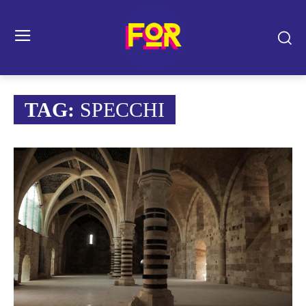
TAG:
SPECCHI