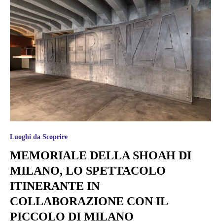
Luoghi da Scoprire
MEMORIALE DELLA SHOAH DI
MILANO, LO SPETTACOLO
ITINERANTE IN
COLLABORAZIONE CON IL
PICCOLO DI MILANO