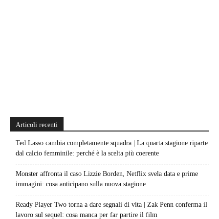
Articoli recenti
Ted Lasso cambia completamente squadra | La quarta stagione riparte
dal calcio femminile: perché è la scelta più coerente
Monster affronta il caso Lizzie Borden, Netflix svela data e prime
immagini: cosa anticipano sulla nuova stagione
Ready Player Two torna a dare segnali di vita | Zak Penn conferma il
lavoro sul sequel: cosa manca per far partire il film