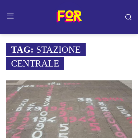
TAG:
STAZIONE
CENTRALE