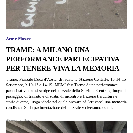
Arte e Mostre
TRAME: A MILANO UNA
PERFORMANCE PARTECIPATIVA
PER TENERE VIVA LA MEMORIA
Trame, Piazzale Duca d'Aosta, di fronte la Stazione Centrale. 13-14-15
Settembre, h.10-13 e 14-19. MEMI fest Trame è una performance
partecipativa che si svolge nel piazzale della Stazione Centrale, luogo di
passaggio, di transito e di sosta, di incontro e frizione tra culture e
storie diverse, luogo ideale nel quale provare ad "attivare" una memoria
condivisa. Sulla pavimentazione del piazzale scriveranno con dei...
Alessandra Chiaradia