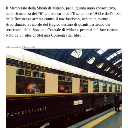
Il Memoriale della Shoah di Milano, per il quinto anno consecutivo,
nella ricorrenza del 76° anniversario dell’8 settembre 1943 e dell’inizio
della Resistenza armata contro il nazifascismo, ospita un evento
straordinario a ricordo del tragico destino di quanti partirono dai
sotterranei della Stazione Centrale di Milano, per mai più fare ritorno.
Nato da un’idea di Stefania Consenti (dal libro...
Alessandra Chiaradia