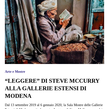
Arte e Mostre
“LEGGERE” DI STEVE MCCURRY
ALLA GALLERIE ESTENSI DI
MODENA
Dal 13 settembre 2019 al 6 gennaio 2020, la Sala Mostre delle Gallerie