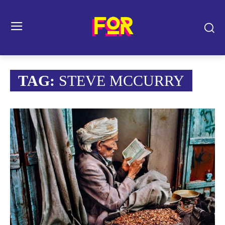
TAG:
STEVE MCCURRY