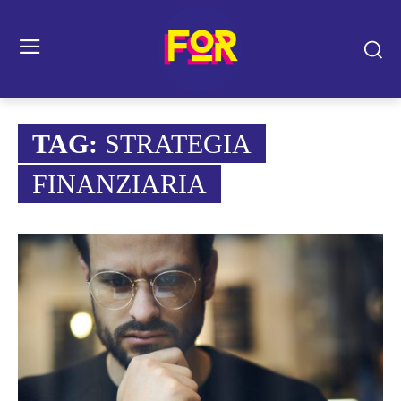
TAG:
STRATEGIA
FINANZIARIA