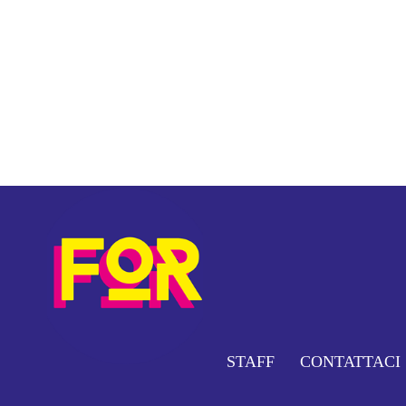
STAFF
CONTATTACI