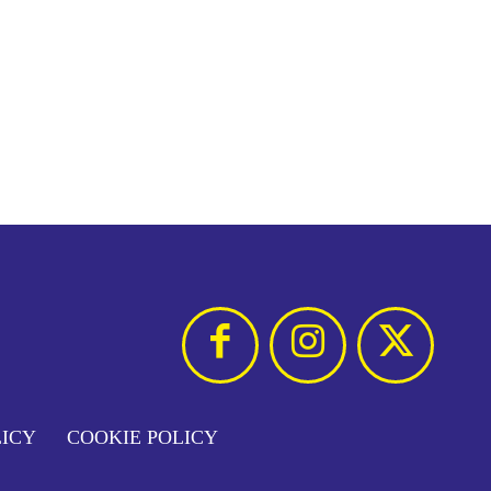
LICY
COOKIE POLICY