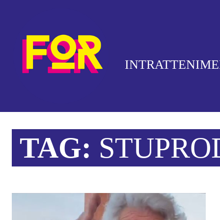
INTRATTENIM
TAG:
STUPRO