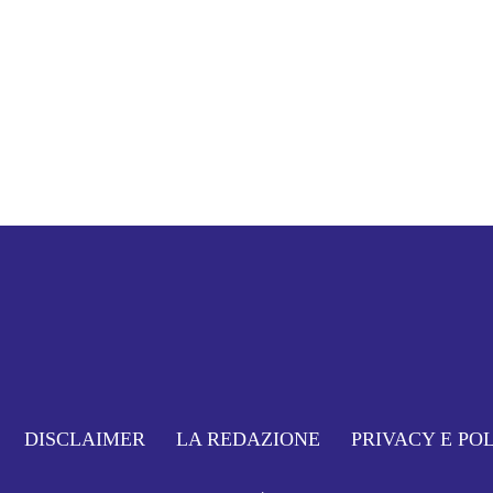
DISCLAIMER
LA REDAZIONE
PRIVACY E PO