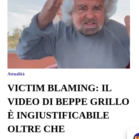
Attualità
VICTIM BLAMING: IL
VIDEO DI BEPPE GRILLO
È INGIUSTIFICABILE
OLTRE CHE