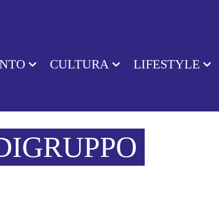
ENTO
CULTURA
LIFESTYLE
DIGRUPPO