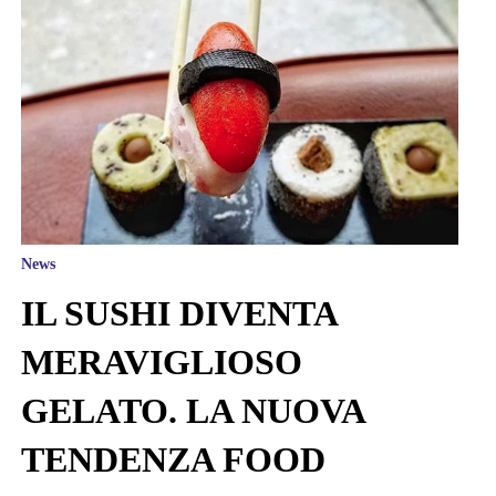
News
IL SUSHI DIVENTA
MERAVIGLIOSO
GELATO. LA NUOVA
TENDENZA FOOD