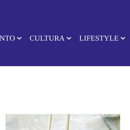
ENTO
CULTURA
LIFESTYLE