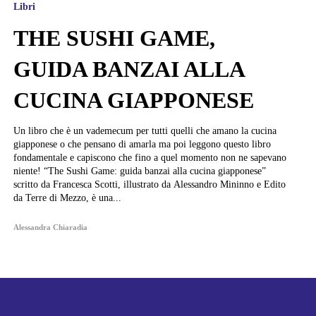
Libri
THE SUSHI GAME,
GUIDA BANZAI ALLA
CUCINA GIAPPONESE
Un libro che è un vademecum per tutti quelli che amano la cucina
giapponese o che pensano di amarla ma poi leggono questo libro
fondamentale e capiscono che fino a quel momento non ne sapevano
niente! “The Sushi Game: guida banzai alla cucina giapponese”
scritto da Francesca Scotti, illustrato da Alessandro Mininno e Edito
da Terre di Mezzo, è una...
Alessandra Chiaradia