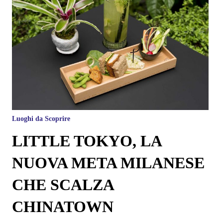
Luoghi da Scoprire
LITTLE TOKYO, LA
NUOVA META MILANESE
CHE SCALZA
CHINATOWN