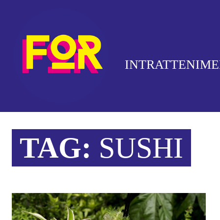
INTRATTENIM
TAG:
SUSHI